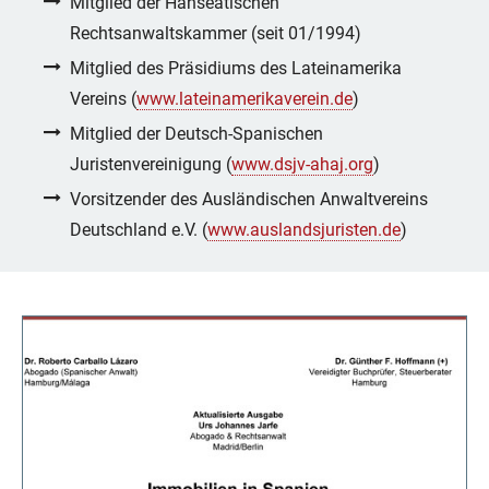
Mitglied der Hanseatischen
Rechtsanwaltskammer (seit 01/1994)
Mitglied des Präsidiums des Lateinamerika
Vereins (
www.lateinamerikaverein.de
)
Mitglied der Deutsch-Spanischen
Juristenvereinigung (
www.dsjv-ahaj.org
)
Vorsitzender des Ausländischen Anwaltvereins
Deutschland e.V. (
www.auslandsjuristen.de
)