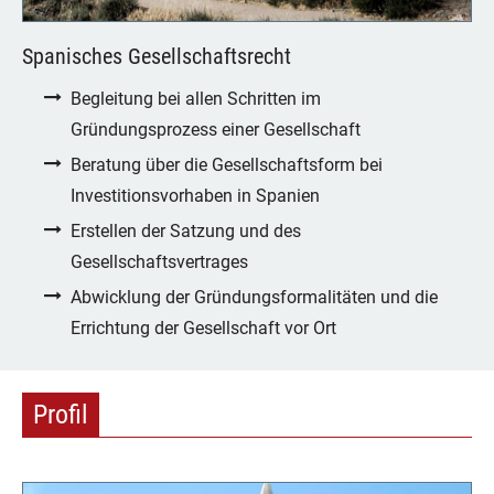
Spanisches Gesellschaftsrecht
Begleitung bei allen Schritten im
Gründungsprozess einer Gesellschaft
Beratung über die Gesellschaftsform bei
Investitionsvorhaben in Spanien
Erstellen der Satzung und des
Gesellschaftsvertrages
Abwicklung der Gründungsformalitäten und die
Errichtung der Gesellschaft vor Ort
Profil