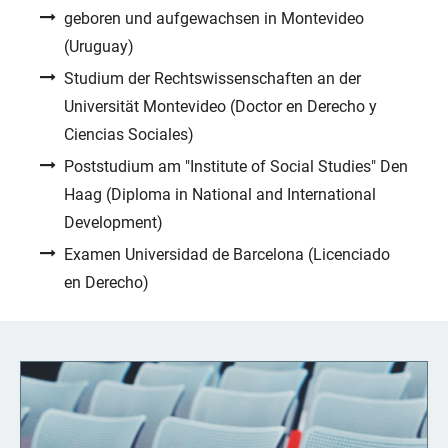
geboren und aufgewachsen in Montevideo
(Uruguay)
Studium der Rechtswissenschaften an der
Universität Montevideo (Doctor en Derecho y
Ciencias Sociales)
Poststudium am "Institute of Social Studies" Den
Haag (Diploma in National and International
Development)
Examen Universidad de Barcelona (Licenciado
en Derecho)