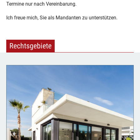
Termine nur nach Vereinbarung.
Ich freue mich, Sie als Mandanten zu unterstützen.
Rechtsgebiete