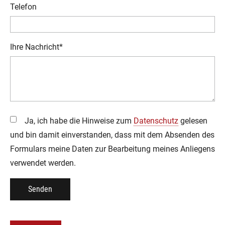
Telefon
Pflichtfeld
Ihre Nachricht
*
Ja, ich habe die Hinweise zum
Datenschutz
gelesen
und bin damit einverstanden, dass mit dem Absenden des
Formulars meine Daten zur Bearbeitung meines Anliegens
verwendet werden.
Senden