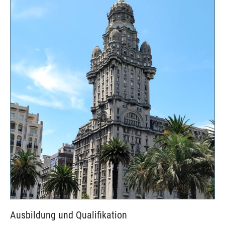
Ausbildung und Qualifikation