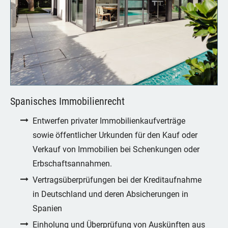
Spanisches Immobilienrecht
Entwerfen privater Immobilienkaufverträge
sowie öffentlicher Urkunden für den Kauf oder
Verkauf von Immobilien bei Schenkungen oder
Erbschaftsannahmen.
Vertragsüberprüfungen bei der Kreditaufnahme
in Deutschland und deren Absicherungen in
Spanien
Einholung und Überprüfung von Auskünften aus