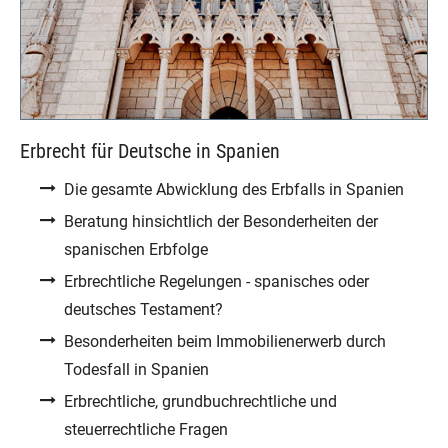
Erbrecht für Deutsche in Spanien
Die gesamte Abwicklung des Erbfalls in Spanien
Beratung hinsichtlich der Besonderheiten der
spanischen Erbfolge
Erbrechtliche Regelungen - spanisches oder
deutsches Testament?
Besonderheiten beim Immobilienerwerb durch
Todesfall in Spanien
Erbrechtliche, grundbuchrechtliche und
steuerrechtliche Fragen