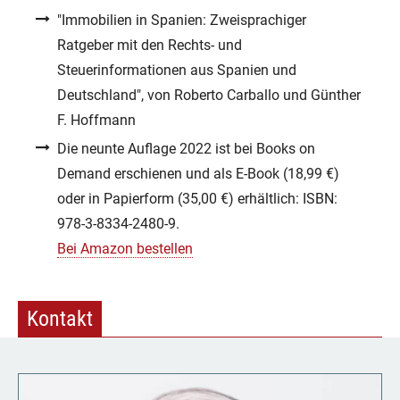
"Immobilien in Spanien: Zweisprachiger
Ratgeber mit den Rechts- und
Steuerinformationen aus Spanien und
Deutschland", von Roberto Carballo und Günther
F. Hoffmann
Die neunte Auflage 2022 ist bei Books on
Demand erschienen und als E-Book (18,99 €)
oder in Papierform (35,00 €) erhältlich: ISBN:
978-3-8334-2480-9.
Bei Amazon bestellen
Kontakt