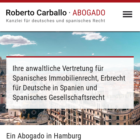
Ihre anwaltliche Vertretung für
Spanisches Immobilienrecht, Erbrecht
für Deutsche in Spanien und
Spanisches Gesellschaftsrecht
Ein Abogado in Hamburg