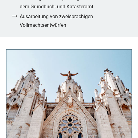
dem Grundbuch- und Katasteramt
Ausarbeitung von zweisprachigen
Vollmachtsentwürfen