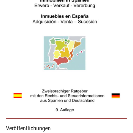
Veröffentlichungen