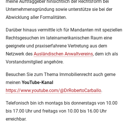
meine Auftraggeber hinsichtlich der Rechtsform bei
Unternehmensgründung sowie unterstütze sie bei der
Abwicklung aller Formalitäten.
Darüber hinaus vermittle ich für Mandanten mit speziellen
Rechtsgesuchen im lateinamerikanischen Raum eine
geeignete und praxiserfahrene Vertretung aus dem
Netzwerk des
Ausländischen Anwaltvereins
, dem ich als
Vorstandsmitglied angehöre.
Besuchen Sie zum Thema Immobilienrecht auch gerne
meinen
YouTube-Kanal
https://www.youtube.com/@DrRobertoCarballo
.
Telefonisch bin ich montags bis donnerstags von 10.00
bis 17.00 Uhr und freitags von 10.00 bis 16.00 Uhr
erreichbar.