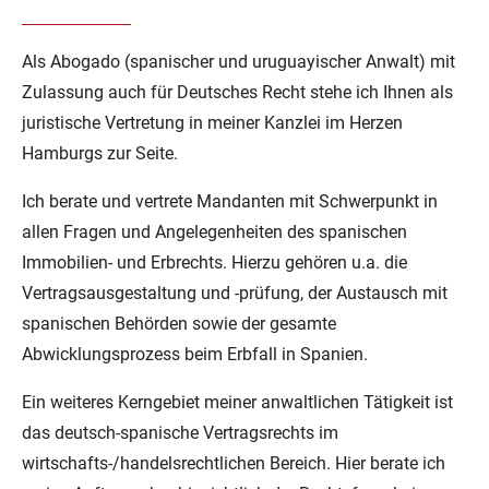
Als Abogado (spanischer und uruguayischer Anwalt) mit
Zulassung auch für Deutsches Recht stehe ich Ihnen als
juristische Vertretung in meiner Kanzlei im Herzen
Hamburgs zur Seite.
Ich berate und vertrete Mandanten mit Schwerpunkt in
allen Fragen und Angelegenheiten des spanischen
Immobilien- und Erbrechts. Hierzu gehören u.a. die
Vertragsausgestaltung und -prüfung, der Austausch mit
spanischen Behörden sowie der gesamte
Abwicklungsprozess beim Erbfall in Spanien.
Ein weiteres Kerngebiet meiner anwaltlichen Tätigkeit ist
das deutsch-spanische Vertragsrechts im
wirtschafts-/handelsrechtlichen Bereich. Hier berate ich