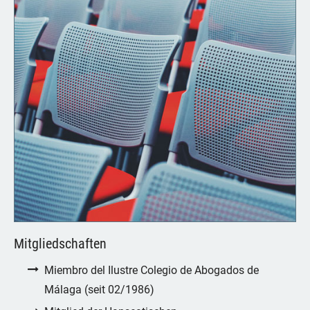
Mitgliedschaften
Miembro del Ilustre Colegio de Abogados de
Málaga (seit 02/1986)